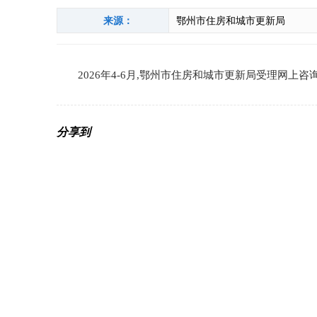
来源：
鄂州市住房和城市更新局
2026年4-6月,鄂州市住房和城市更新局受理网上咨询
分享到