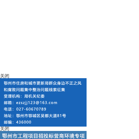
关闭
关闭