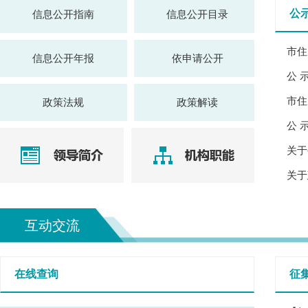
公
信息公开指南
信息公开目录
信息公开年报
依申请公开
公 
政策法规
政策解读
公 
互动交流
在线查询
征