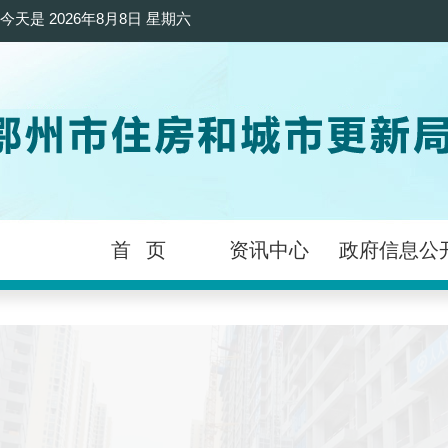
今天是
2026年8月8日 星期六
首 页
资讯中心
政府信息公