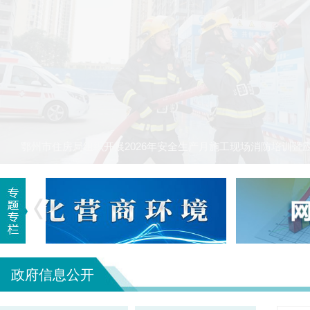
鄂州市住房局组织开展2026年安全生产月施工现场消防培训暨
政府信息公开