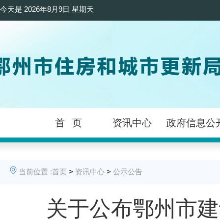
今天是
2026年8月9日 星期天
首 页
资讯中心
政府信息公
当前位置 :
首页
>
资讯中心
>
公示公告
关于公布鄂州市建