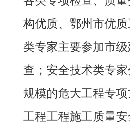
各类专项检查、质量
构优质、鄂州市优质
类
专家主要参加市级
查；
安全技术类专家
规模的危大工程专项
工程
工程施工
质量
安