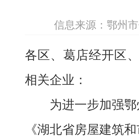
信息来源：鄂州市
各区、葛店经开区
相关企业：
为进一步加强鄂
《湖北省房屋建筑和