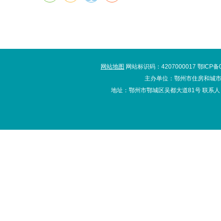
网站地图
网站标识码：4207000017 鄂ICP备
主办单位：鄂州市住房和城市
地址：鄂州市鄂城区吴都大道81号 联系人：办公室