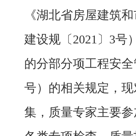
《湖北省房屋建筑和
建设规〔
2021〕
的分部分项工程安全管
号）的相关规定，
现
集，质量专家主要参