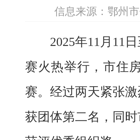
信息来源：鄂州市
2025年11月11
赛火热举行，市住
赛。经过两天紧张激
获团体第二名，同时