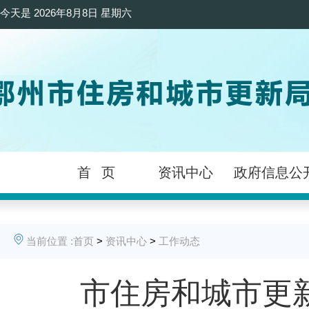
今天是
2026年8月8日 星期六
首 页
资讯中心
政府信息公
当前位置 :
首页
>
资讯中心
>
工作动态
市住房和城市更