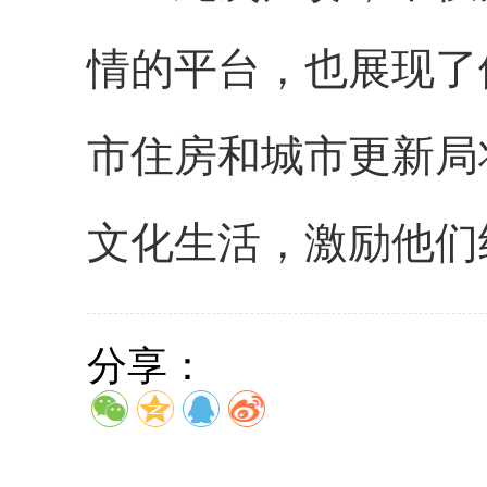
情的平台，也展现了
市住房和城市更新局
文化生活，激励他们
分享：