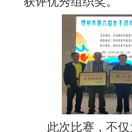
获评优秀组织奖。
此次比赛，不仅为