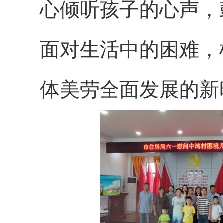
心倾听孩子的心声，
面对生活中的困难，
体美劳全面发展的新