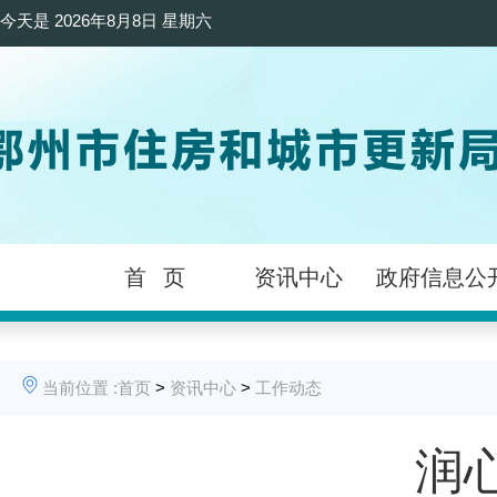
今天是
2026年8月8日 星期六
首 页
资讯中心
政府信息公
当前位置 :
首页
>
资讯中心
>
工作动态
润