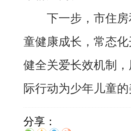
下一步，市住房和
童健康成长，常态化
健全关爱长效机制，
际行动为少年儿童的
分享：