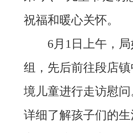
祝福和暖心关怀。
6月1日上午，局
组，先后前往段店镇
境儿童进行走访慰问
详细了解孩子们的生