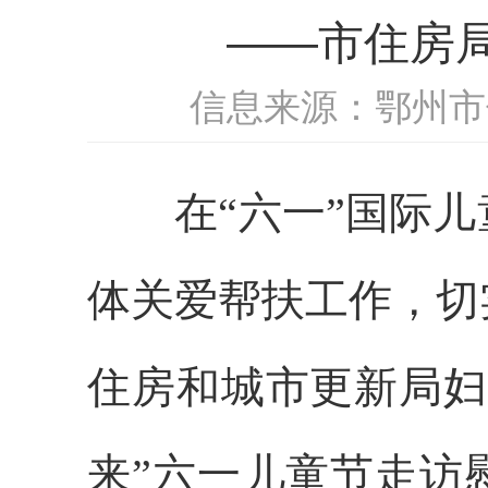
——市住房局
信息来源：鄂州市
在“六一”国际儿
体关爱帮扶工作，切
住房和城市更新局妇
来”六一儿童节走访