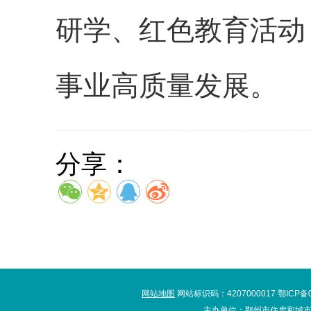
研学、红色教育活动
事业高质量发展。
分享：
网站地图
网站标识码：4207000017 鄂ICP备
主办单位：鄂州市住房和城市