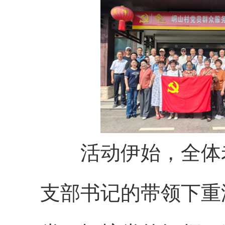
活动伊始，全体老
支部书记的带领下重