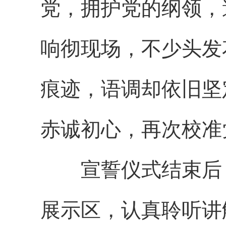
党，拥护党的纲领，
响彻现场，不少头发
痕迹，语调却依旧坚
赤诚初心，再次校准
宣誓仪式结束后，
展示区，认真聆听讲