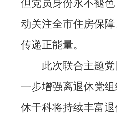
但党员身份永不褪色
动关注全市住房保障
传递正能量。
此次联合主题党日
一步增强离退休党组
休干科将持续丰富退