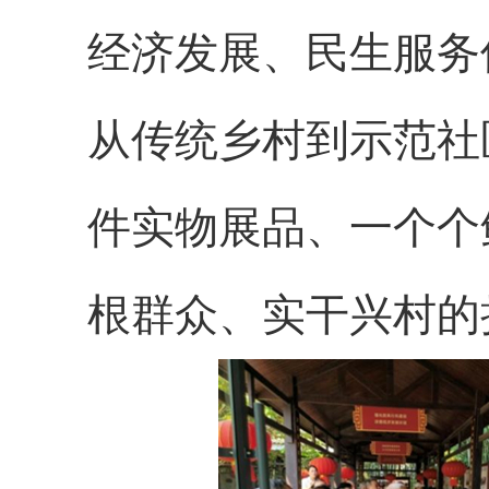
经济发展、民生服务
从传统乡村到示范社
件实物展品、一个个
根群众、实干兴村的