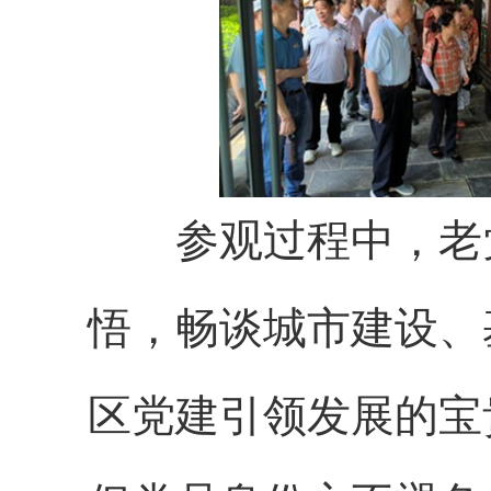
参观过程中，老党
悟，畅谈城市建设、
区党建引领发展的宝